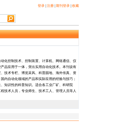
登录
|
注册
|
期刊登录
|
收藏
集自动化控制技术、控制装置、计算机、网络通信、仪
控产品应用于一体，突出实用自动化技术。本刊设有
栏、技术专栏、博览采风、科普园地、海外传真、资
、国内自动化领域的产品和实际应用的经验与技巧；
性、知识性的科普知识。适合各工业厂矿、科研院
工程技术人员，专业师生、技术工人、管理人员等人