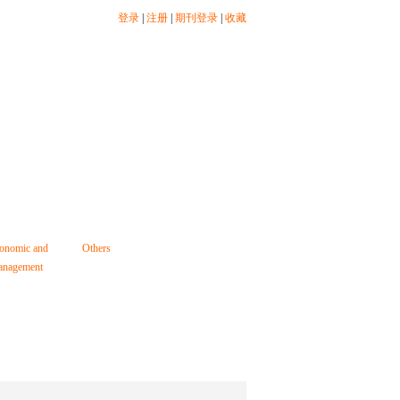
登录
|
注册
|
期刊登录
|
收藏
onomic and
Others
nagement