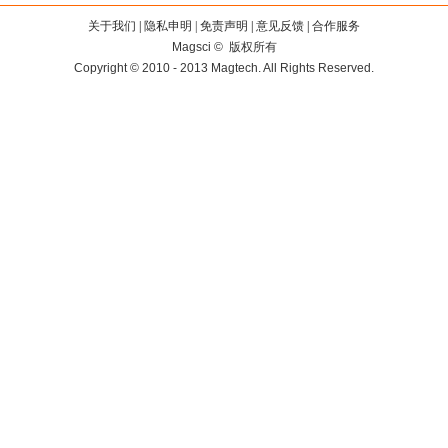
关于我们
|
隐私申明 | 免责声明
|
意见反馈
|
合作服务
Magsci © 版权所有
Copyright © 2010 - 2013 Magtech. All Rights Reserved.