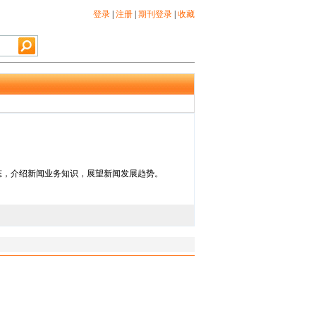
登录
|
注册
|
期刊登录
|
收藏
态，介绍新闻业务知识，展望新闻发展趋势。