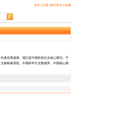
登录
|
注册
|
期刊登录
|
收藏
导仿真应用成果。现已是中国科技论文核心期刊。于
）文献检索系统、中国科学引文数据库、中国核心期